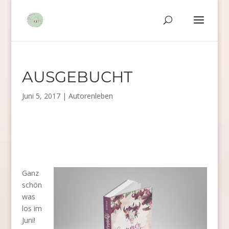
AUSGEBUCHT
Juni 5, 2017
|
Autorenleben
Ganz
schön
was
los im
Juni!