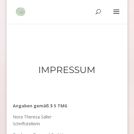
IMPRESSUM
Angaben gemäß § 5 TMG
Nora Theresa Saller
Schriftstellerin