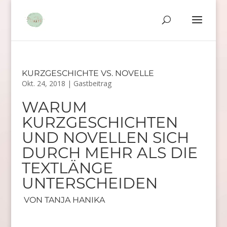
KURZGESCHICHTE VS. NOVELLE
Okt. 24, 2018
|
Gastbeitrag
WARUM
KURZGESCHICHTEN
UND NOVELLEN SICH
DURCH MEHR ALS DIE
TEXTLÄNGE
UNTERSCHEIDEN
VON TANJA HANIKA