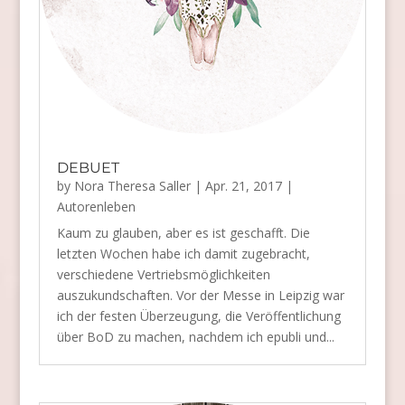
DEBUET
by
Nora Theresa Saller
|
Apr. 21, 2017
|
Autorenleben
Kaum zu glauben, aber es ist geschafft. Die
letzten Wochen habe ich damit zugebracht,
verschiedene Vertriebsmöglichkeiten
auszukundschaften. Vor der Messe in Leipzig war
ich der festen Überzeugung, die Veröffentlichung
über BoD zu machen, nachdem ich epubli und...