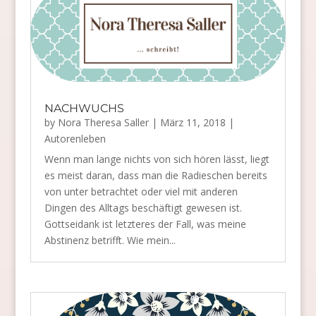
NACHWUCHS
by
Nora Theresa Saller
|
März 11, 2018
|
Autorenleben
Wenn man lange nichts von sich hören lässt, liegt
es meist daran, dass man die Radieschen bereits
von unter betrachtet oder viel mit anderen
Dingen des Alltags beschäftigt gewesen ist.
Gottseidank ist letzteres der Fall, was meine
Abstinenz betrifft. Wie mein...