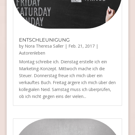
ENTSCHLEUNIGUNG
by
Nora Theresa Saller
|
Feb. 21, 2017
|
Autorenleben
Montag schreibe ich. Dienstag erstelle ich ein
Marketing-Konzept. Mittwoch mache ich die
Steuer. Donnerstag freue ich mich über ein
verkauftes Buch. Freitag ärgere ich mich über den
kollegialen Neid. Samstag muss ich überprüfen,
ob ich nicht gegen eins der vielen...