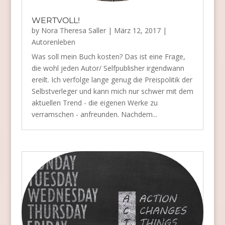
WERTVOLL!
by
Nora Theresa Saller
|
März 12, 2017
|
Autorenleben
Was soll mein Buch kosten? Das ist eine Frage,
die wohl jeden Autor/ Selfpublisher irgendwann
ereilt. Ich verfolge lange genug die Preispolitik der
Selbstverleger und kann mich nur schwer mit dem
aktuellen Trend - die eigenen Werke zu
verramschen - anfreunden. Nachdem...