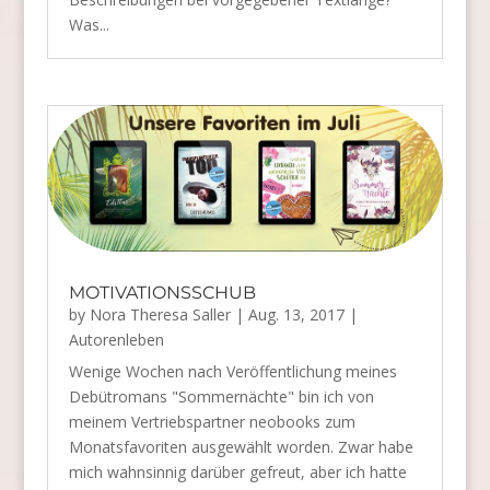
Was...
MOTIVATIONSSCHUB
by
Nora Theresa Saller
|
Aug. 13, 2017
|
Autorenleben
Wenige Wochen nach Veröffentlichung meines
Debütromans "Sommernächte" bin ich von
meinem Vertriebspartner neobooks zum
Monatsfavoriten ausgewählt worden. Zwar habe
mich wahnsinnig darüber gefreut, aber ich hatte