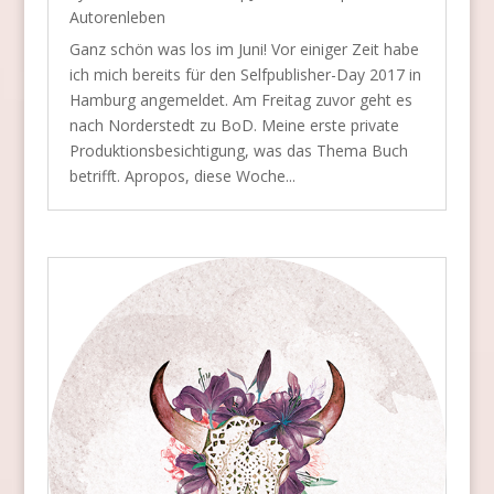
Autorenleben
Ganz schön was los im Juni! Vor einiger Zeit habe
ich mich bereits für den Selfpublisher-Day 2017 in
Hamburg angemeldet. Am Freitag zuvor geht es
nach Norderstedt zu BoD. Meine erste private
Produktionsbesichtigung, was das Thema Buch
betrifft. Apropos, diese Woche...