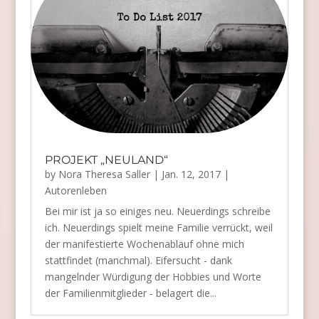
PROJEKT „NEULAND“
by
Nora Theresa Saller
|
Jan. 12, 2017
|
Autorenleben
Bei mir ist ja so einiges neu. Neuerdings schreibe
ich. Neuerdings spielt meine Familie verrückt, weil
der manifestierte Wochenablauf ohne mich
stattfindet (manchmal). Eifersucht - dank
mangelnder Würdigung der Hobbies und Worte
der Familienmitglieder - belagert die...