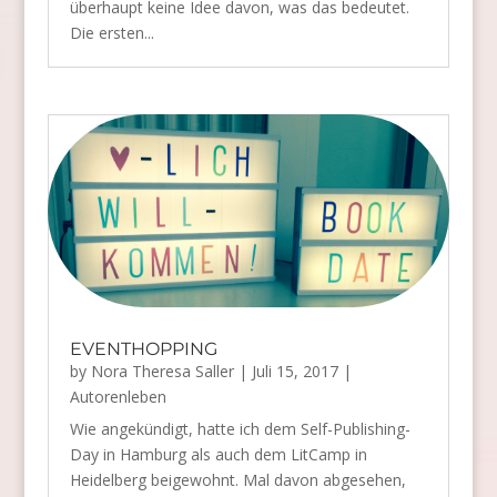
überhaupt keine Idee davon, was das bedeutet.
Die ersten...
EVENTHOPPING
by
Nora Theresa Saller
|
Juli 15, 2017
|
Autorenleben
Wie angekündigt, hatte ich dem Self-Publishing-
Day in Hamburg als auch dem LitCamp in
Heidelberg beigewohnt. Mal davon abgesehen,