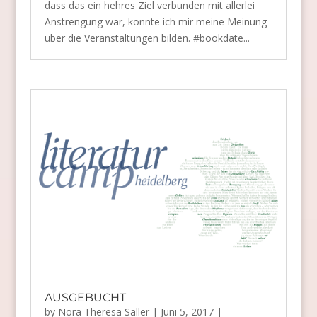
dass das ein hehres Ziel verbunden mit allerlei
Anstrengung war, konnte ich mir meine Meinung
über die Veranstaltungen bilden. #bookdate...
AUSGEBUCHT
by
Nora Theresa Saller
|
Juni 5, 2017
|