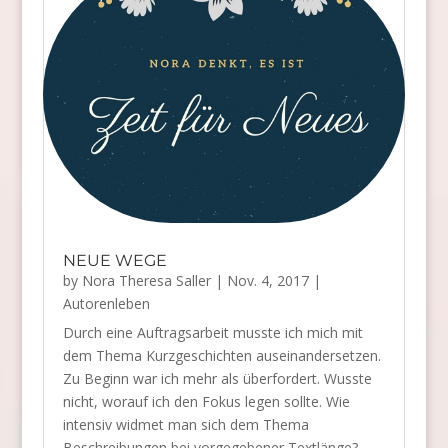
NEUE WEGE
by
Nora Theresa Saller
|
Nov. 4, 2017
|
Autorenleben
Durch eine Auftragsarbeit musste ich mich mit
dem Thema Kurzgeschichten auseinandersetzen.
Zu Beginn war ich mehr als überfordert. Wusste
nicht, worauf ich den Fokus legen sollte. Wie
intensiv widmet man sich dem Thema
Beschreibungen bei vorgegebener Textlänge?