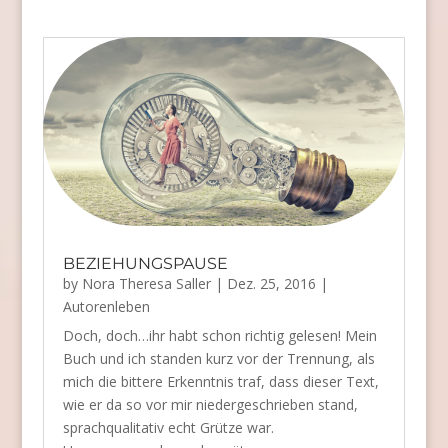
BEZIEHUNGSPAUSE
by
Nora Theresa Saller
|
Dez. 25, 2016
|
Autorenleben
Doch, doch…ihr habt schon richtig gelesen! Mein
Buch und ich standen kurz vor der Trennung, als
mich die bittere Erkenntnis traf, dass dieser Text,
wie er da so vor mir niedergeschrieben stand,
sprachqualitativ echt Grütze war.